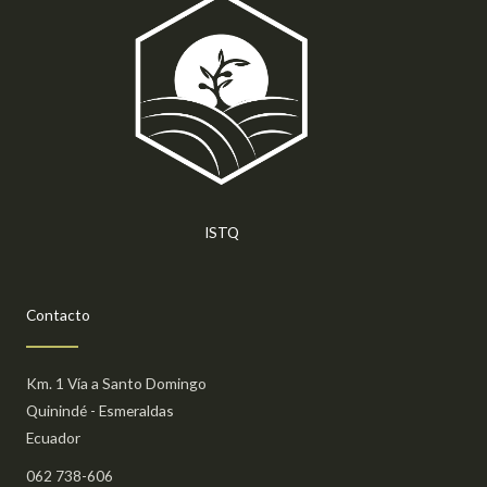
ISTQ
Contacto
Km. 1 Vía a Santo Domingo
Quinindé - Esmeraldas
Ecuador
062 738-606